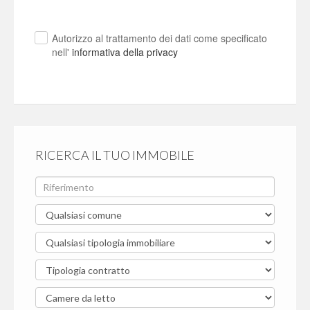
Autorizzo al trattamento dei dati come specificato
nell'
informativa della privacy
RICERCA IL TUO IMMOBILE