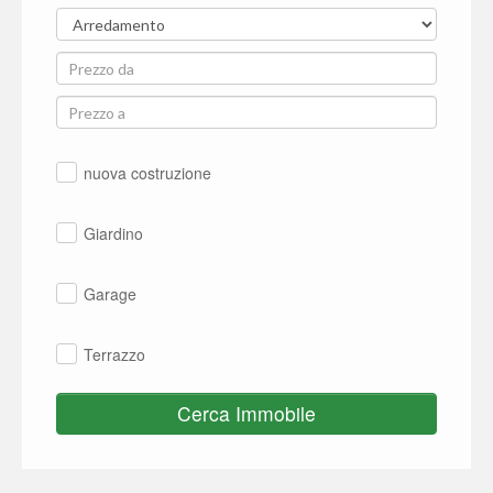
nuova costruzione
Giardino
Garage
Terrazzo
Cerca Immobile