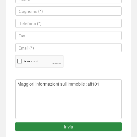
Invia