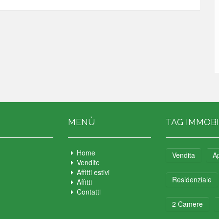
MENÙ
TAG IMMOBI
Home
Vendita
A
Vendite
Affitti estivi
Residenziale
Affitti
Contatti
2 Camere