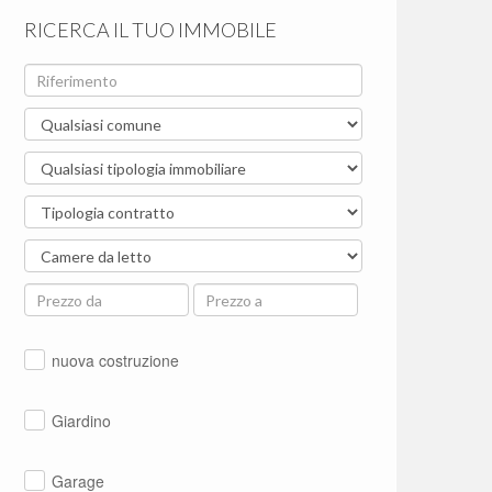
RICERCA IL TUO IMMOBILE
nuova costruzione
Giardino
Garage