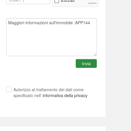
Invia
Autorizzo al trattamento dei dati come
specificato nell'
informativa della privacy