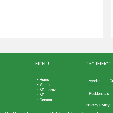
MENÙ
TAG IMMOBI
Home
Vendita
C
Vendite
Affitti estivi
Residenziale
Affitti
Contatti
Privacy Policy