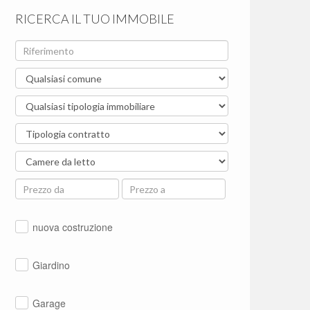
RICERCA IL TUO IMMOBILE
nuova costruzione
Giardino
Garage