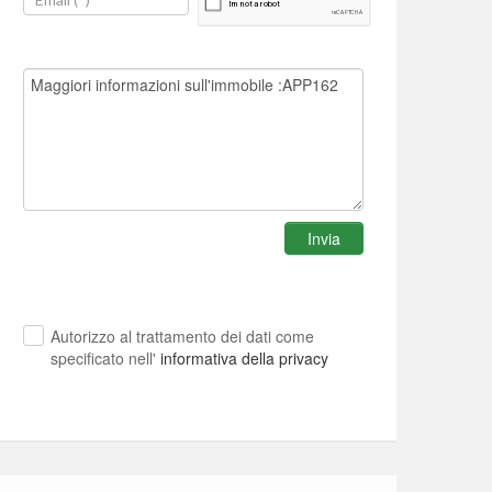
Invia
Autorizzo al trattamento dei dati come
specificato nell'
informativa della privacy