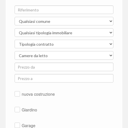
nuova costruzione
Giardino
Garage