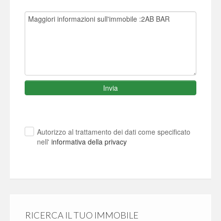
Invia
Autorizzo al trattamento dei dati come specificato
nell'
informativa della privacy
RICERCA IL TUO IMMOBILE