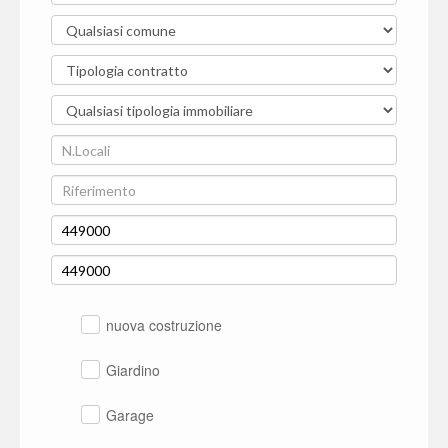
nuova costruzione
Giardino
Garage