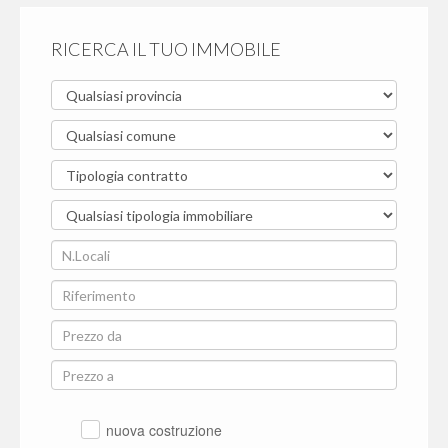
RICERCA IL TUO IMMOBILE
nuova costruzione