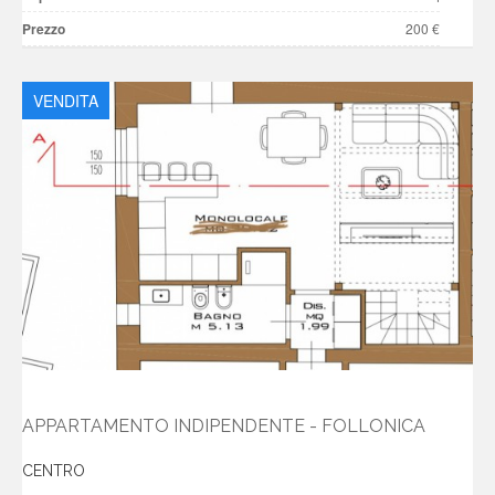
Prezzo
200 €
VENDITA
APPARTAMENTO INDIPENDENTE - FOLLONICA
CENTRO