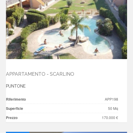
APPARTAMENTO - SCARLINO
PUNTONE
Riferimento
APP198
Superficie
50 Mq
Prezzo
170.000 €