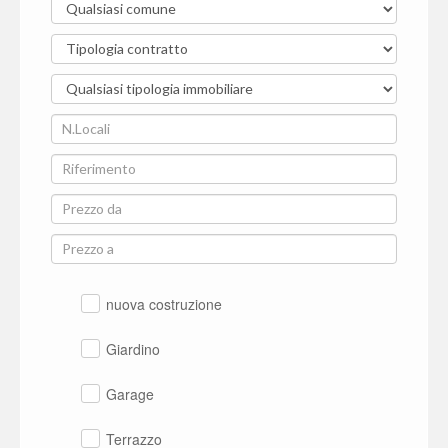
nuova costruzione
Giardino
Garage
Terrazzo