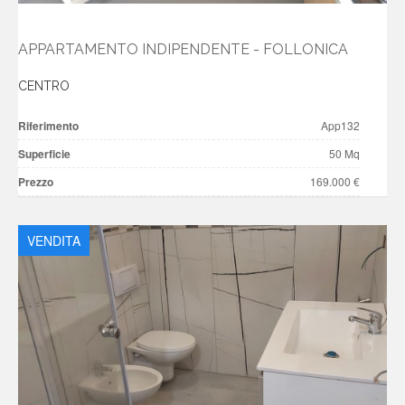
APPARTAMENTO INDIPENDENTE - FOLLONICA
CENTRO
Riferimento
App132
Superficie
50 Mq
Prezzo
169.000 €
VENDITA