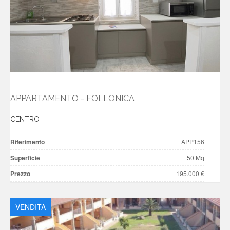
APPARTAMENTO - FOLLONICA
CENTRO
Riferimento
APP156
Superficie
50 Mq
Prezzo
195.000 €
VENDITA