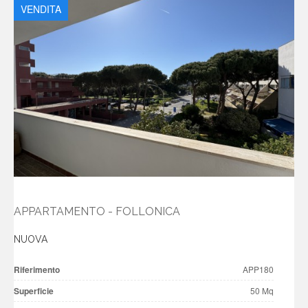
VENDITA
APPARTAMENTO - FOLLONICA
NUOVA
Riferimento
APP180
Superficie
50 Mq