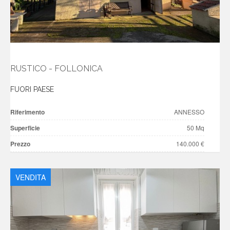
RUSTICO - FOLLONICA
FUORI PAESE
Riferimento
ANNESSO
Superficie
50 Mq
Prezzo
140.000 €
VENDITA