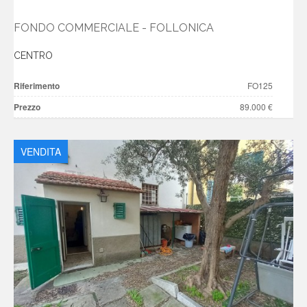
FONDO COMMERCIALE - FOLLONICA
CENTRO
Riferimento
FO125
Prezzo
89.000 €
VENDITA