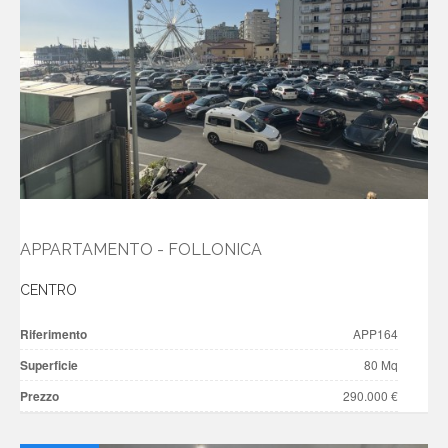
APPARTAMENTO - FOLLONICA
CENTRO
Riferimento
APP164
Superficie
80 Mq
Prezzo
290.000 €