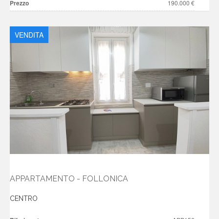
Prezzo
190.000 €
VENDITA
APPARTAMENTO - FOLLONICA
CENTRO