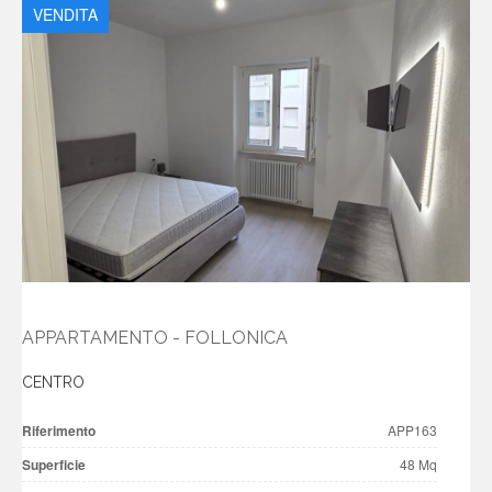
VENDITA
APPARTAMENTO - FOLLONICA
CENTRO
Riferimento
APP163
Superficie
48 Mq