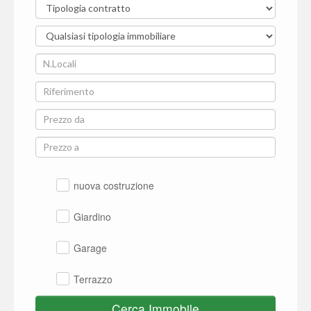
nuova costruzione
Giardino
Garage
Terrazzo
Cerca Immobile