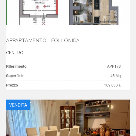
APPARTAMENTO - FOLLONICA
CENTRO
Riferimento
APP173
Superficie
45 Mq
Prezzo
169.000 €
VENDITA