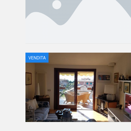
VENDITA