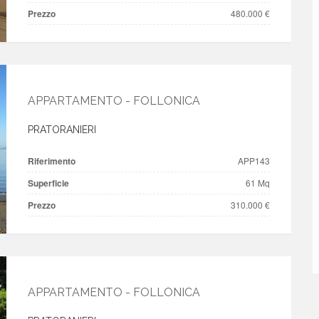
Prezzo
480.000 €
APPARTAMENTO - FOLLONICA
PRATORANIERI
Riferimento
APP143
Superficie
61 Mq
Prezzo
310.000 €
APPARTAMENTO - FOLLONICA