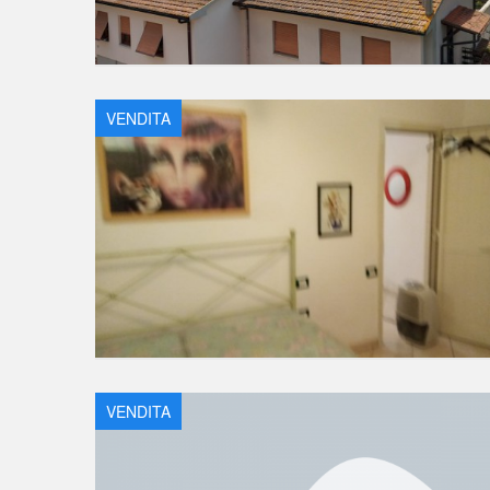
VENDITA
VENDITA