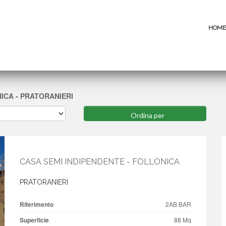
HOME
ICA - PRATORANIERI
CASA SEMI INDIPENDENTE - FOLLONICA
PRATORANIERI
Riferimento
2AB BAR
Superficie
88 Mq