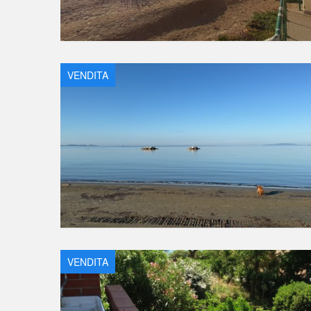
VENDITA
VENDITA