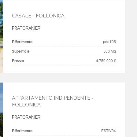
CASALE - FOLLONICA
PRATORANIERI
Riferimento
pod105
Superficie
500 Mq
Prezzo
4.750.000 €
APPARTAMENTO INDIPENDENTE -
FOLLONICA
PRATORANIERI
Riferimento
ESTIV94