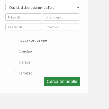
nuova costruzione
Giardino
Garage
Terrazzo
Cerca Immobile