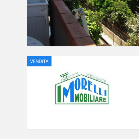
VENDITA