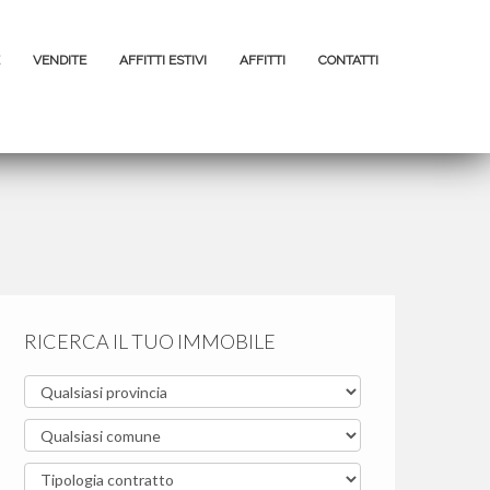
VENDITE
AFFITTI ESTIVI
AFFITTI
CONTATTI
RICERCA IL TUO IMMOBILE