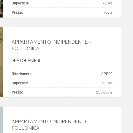
Superficie
70 Mq
Prezzo
700 €
APPARTAMENTO INDIPENDENTE -
FOLLONICA
PRATORANIERI
Riferimento
APP90
Superficie
60 Mq
Prezzo
255.000 €
APPARTAMENTO INDIPENDENTE -
FOLLONICA