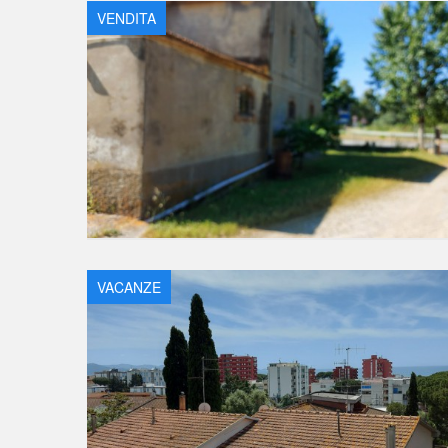
VENDITA
VACANZE