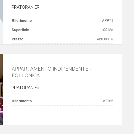
PRATORANIERI
Riferimento
APP71
Superficie
100 Mq
Prezzo
420.000 €
APPARTAMENTO INDIPENDENTE -
FOLLONICA
PRATORANIERI
Riferimento
ATT65