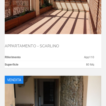
APPARTAMENTO - SCARLINO
Riferimento
App110
Superficie
80 Mq
VENDITA