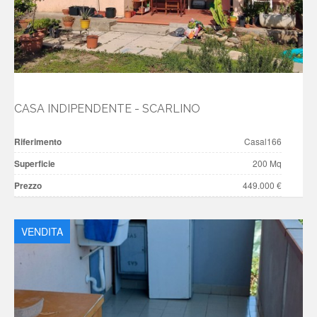
CASA INDIPENDENTE - SCARLINO
Riferimento
Casal166
Superficie
200 Mq
Prezzo
449.000 €
VENDITA