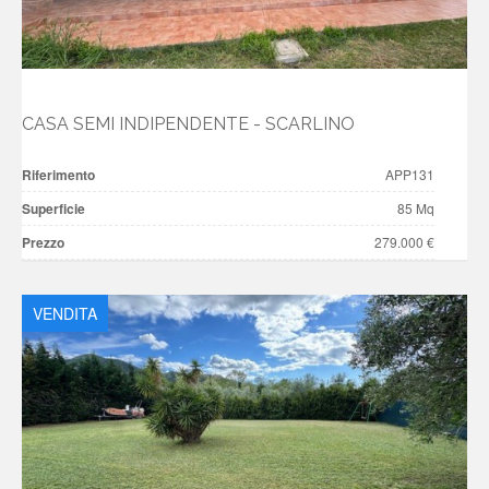
CASA SEMI INDIPENDENTE - SCARLINO
Riferimento
APP131
Superficie
85 Mq
Prezzo
279.000 €
VENDITA