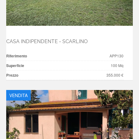
CASA INDIPENDENTE - SCARLINO
Riferimento
APP130
Superficie
100 Mq
Prezzo
355.000 €
VENDITA