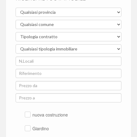
nuova costruzione
Giardino