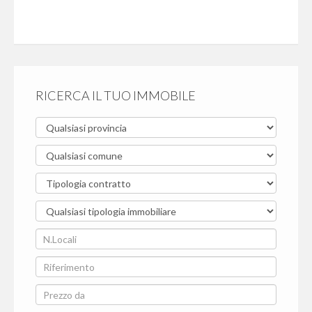
RICERCA IL TUO IMMOBILE