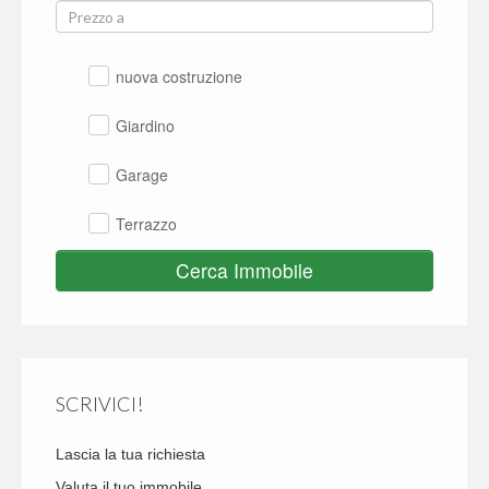
nuova costruzione
Giardino
Garage
Terrazzo
Cerca Immobile
SCRIVICI!
Lascia la tua richiesta
Valuta il tuo immobile