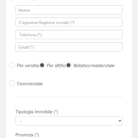
Per vendita
Per affitto
Abitativo/residenziale
Commerciale
Tipologia Immobile (*)
Provincia (*)