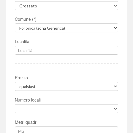
Comune (*)
Località
Prezzo
Numero locali
Metri quadri