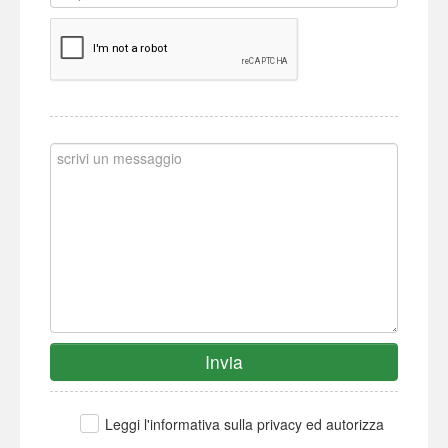
Invia
Leggi l'informativa sulla privacy ed autorizza